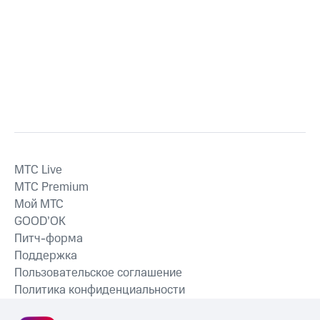
MTС Live
MTС Premium
Мой МТС
GOOD’OK
Питч-форма
Поддержка
Пользовательское соглашение
Политика конфиденциальности
Рекомендательные технологии