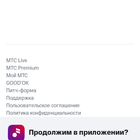
MTС Live
MTС Premium
Мой МТС
GOOD’OK
Питч-форма
Поддержка
Пользовательское соглашение
Политика конфиденциальности
Рекомендательные технологии
Продолжим в приложении? 
СКАЧАТЬ ПРИЛОЖЕНИЕ