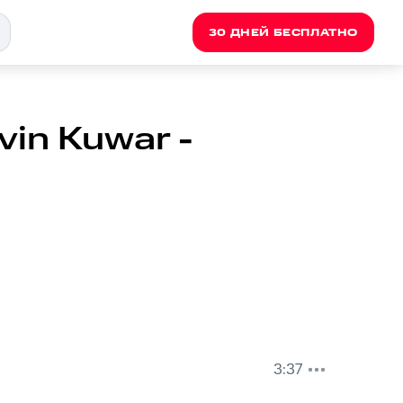
30 ДНЕЙ БЕСПЛАТНО
vin Kuwar -
3:37