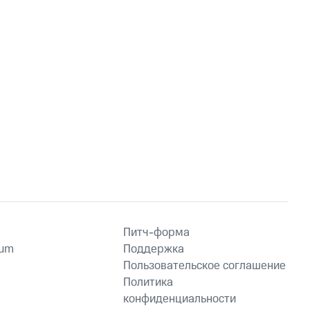
Питч-форма
ium
Поддержка
Пользовательское соглашение
Политика
конфиденциальности