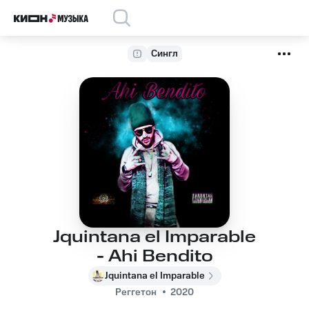
Сингл
Jquintana el Imparable
- Ahi Bendito
Jquintana el Imparable
Реггетон
2020