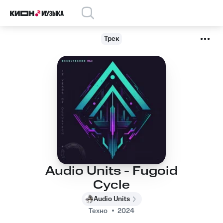
Трек
Audio Units - Fugoid
Cycle
Audio Units
Техно
2024