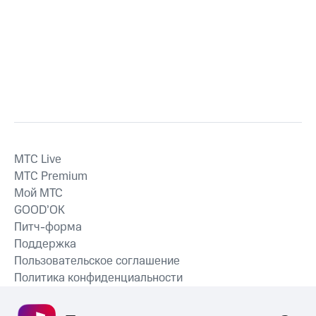
MTС Live
MTС Premium
Мой МТС
GOOD’OK
Питч-форма
Поддержка
Пользовательское соглашение
Политика конфиденциальности
Рекомендательные технологии