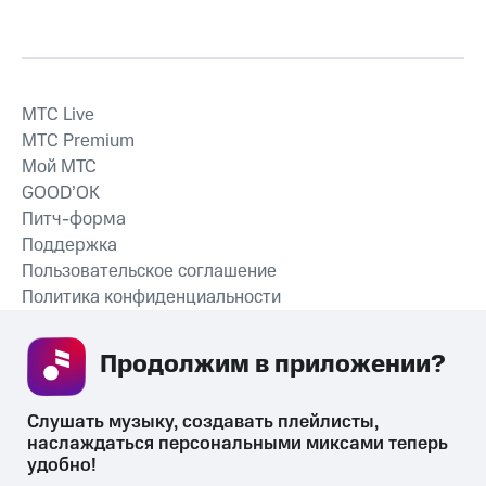
MTС Live
MTС Premium
Мой МТС
GOOD’OK
Питч-форма
Поддержка
Пользовательское соглашение
Политика конфиденциальности
Рекомендательные технологии
Продолжим в приложении? 
СКАЧАТЬ ПРИЛОЖЕНИЕ
Слушать музыку, создавать плейлисты, 
наслаждаться персональными миксами теперь 
удобно!