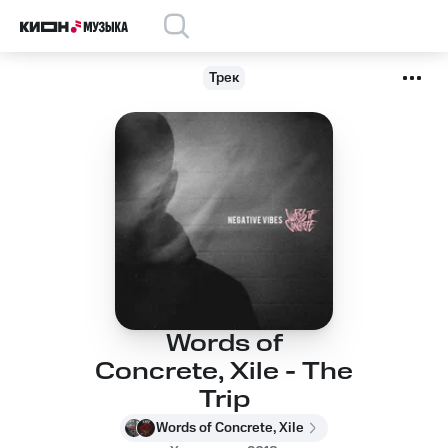
Трек
Words of
Concrete, Xile - The
Trip
Words of Concrete, Xile