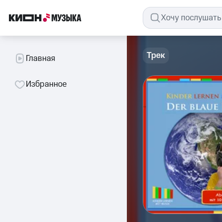
Трек
Главная
Избранное