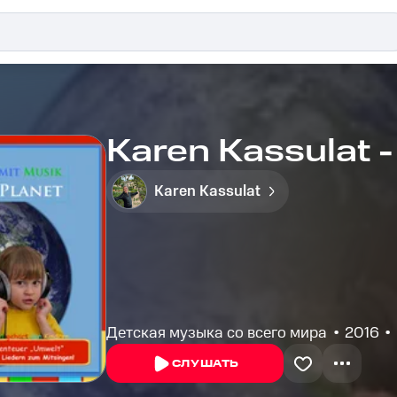
Karen Kassulat -
Karen Kassulat
Детская музыка со всего мира
2016
СЛУШАТЬ