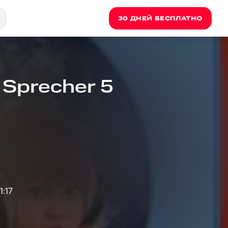
30 ДНЕЙ БЕСПЛАТНО
 Sprecher 5
1:17