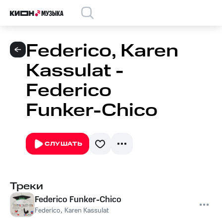
Federico, Karen
Kassulat -
Federico
Funker-Chico
СЛУШАТЬ
Треки
Federico Funker-Chico
Federico
,
Karen Kassulat