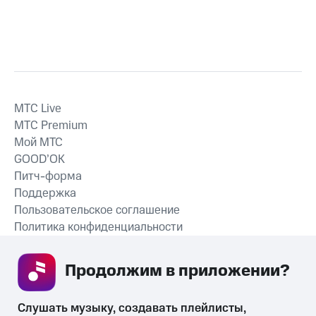
MTС Live
MTС Premium
Мой МТС
GOOD’OK
Питч-форма
Поддержка
Пользовательское соглашение
Политика конфиденциальности
Рекомендательные технологии
Продолжим в приложении? 
СКАЧАТЬ ПРИЛОЖЕНИЕ
Слушать музыку, создавать плейлисты, 