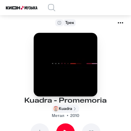
Трек
Kuadra - Promemoria
Kuadra
Метал
2010