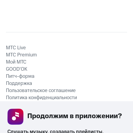
MTС Live
MTС Premium
Мой МТС
GOOD’OK
Питч-форма
Поддержка
Пользовательское соглашение
Политика конфиденциальности
Рекомендательные технологии
Продолжим в приложении? 
СКАЧАТЬ ПРИЛОЖЕНИЕ
Слушать музыку, создавать плейлисты, 