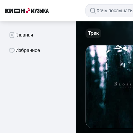
Трек
Главная
Избранное