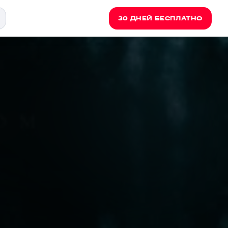
30 ДНЕЙ БЕСПЛАТНО