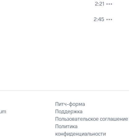
2:21
2:45
Питч-форма
ium
Поддержка
Пользовательское соглашение
Политика
конфиденциальности