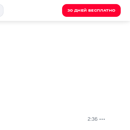
30 ДНЕЙ БЕСПЛАТНО
2:36