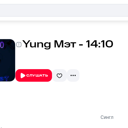
Yung Мэт - 14:10
СЛУШАТЬ
Сингл