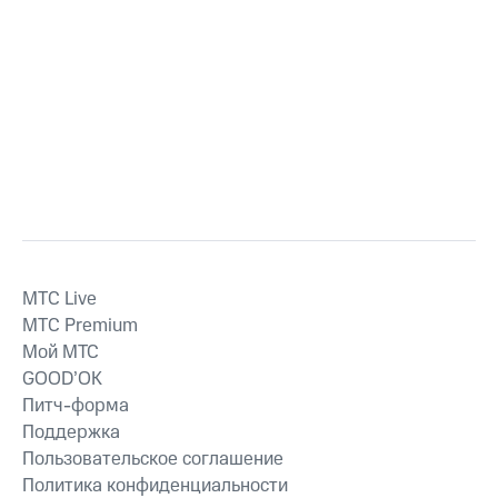
MTС Live
MTС Premium
Мой МТС
GOOD’OK
Питч-форма
Поддержка
Пользовательское соглашение
Политика конфиденциальности