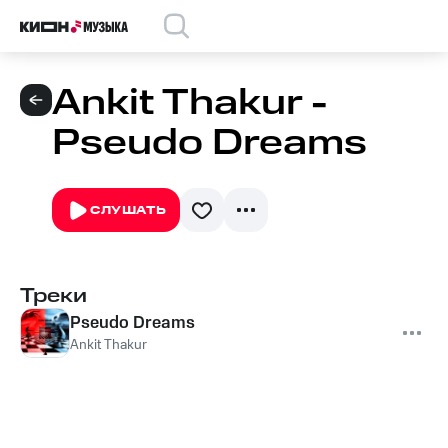
Ankit Thakur -
Pseudo Dreams
СЛУШАТЬ
Треки
Pseudo Dreams
Ankit Thakur