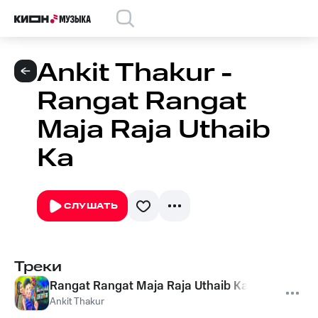
Ankit Thakur -
Rangat Rangat
Maja Raja Uthaib
Ka
СЛУШАТЬ
Треки
Rangat Rangat Maja Raja Uthaib Ka
Ankit Thakur