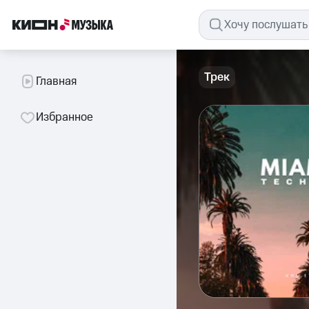
Трек
Главная
Избранное