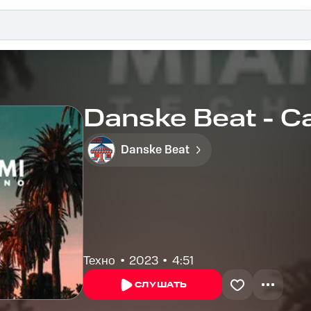
Danske Beat - C
Danske Beat
Техно
2023
4:51
СЛУШАТЬ