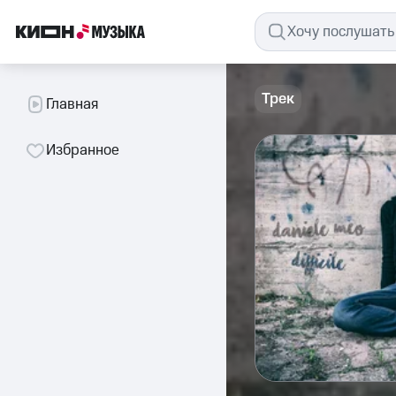
Трек
Главная
Избранное