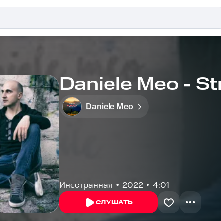
Daniele Meo - S
Daniele Meo
Иностранная
2022
4:01
СЛУШАТЬ