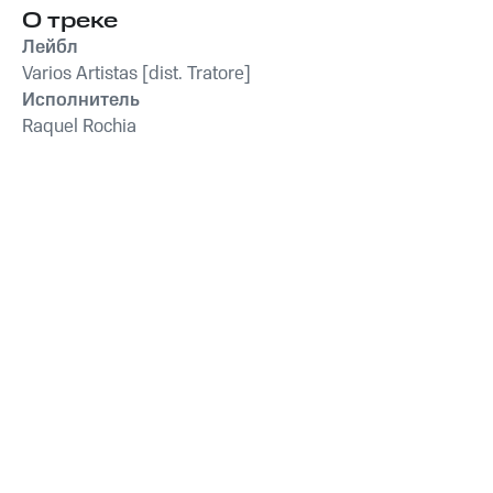
О треке
Лейбл
Varios Artistas [dist. Tratore]
Исполнитель
Raquel Rochia