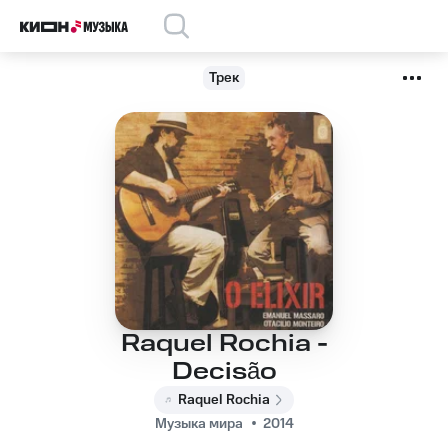
Трек
Raquel Rochia -
Decisão
Raquel Rochia
Музыка мира
2014