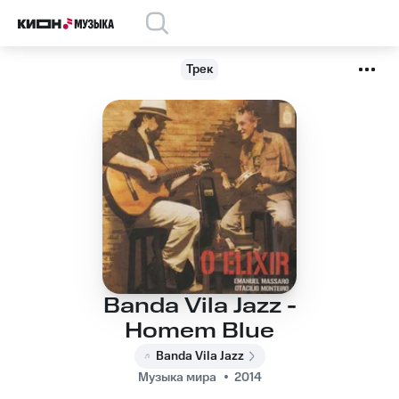
Трек
Banda Vila Jazz -
Homem Blue
Banda Vila Jazz
Музыка мира
2014