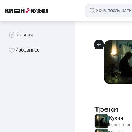
Главная
Избранное
Треки
Кухни
Бонд с кноп