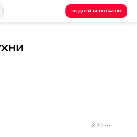
30 ДНЕЙ БЕСПЛАТНО
ухни
2:20