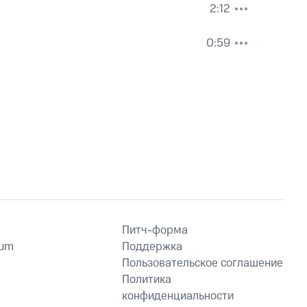
2:12
0:59
Питч-форма
ium
Поддержка
Пользовательское соглашение
Политика
конфиденциальности