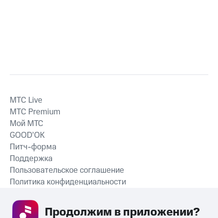
MTС Live
MTС Premium
Мой МТС
GOOD’OK
Питч-форма
Поддержка
Пользовательское соглашение
Политика конфиденциальности
Рекомендательные технологии
Продолжим в приложении? 
СКАЧАТЬ ПРИЛОЖЕНИЕ