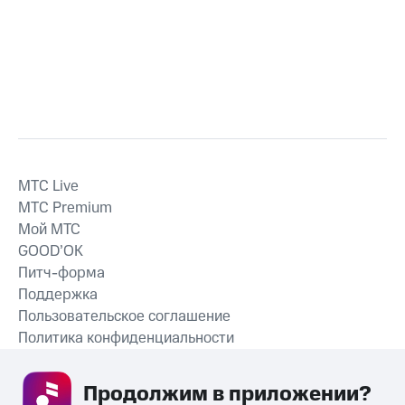
MTС Live
MTС Premium
Мой МТС
GOOD’OK
Питч-форма
Поддержка
Пользовательское соглашение
Политика конфиденциальности
Рекомендательные технологии
Продолжим в приложении? 
СКАЧАТЬ ПРИЛОЖЕНИЕ