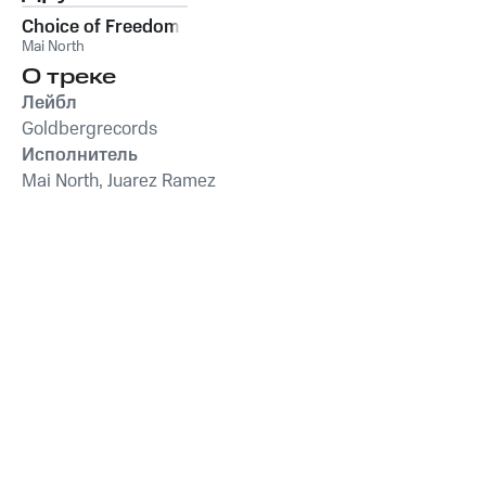
Choice of Freedom
Mai North
О треке
Лейбл
Goldbergrecords
Исполнитель
Mai North, Juarez Ramez