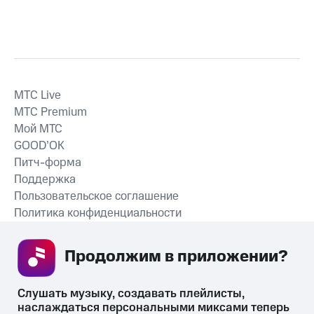
MTС Live
MTС Premium
Мой МТС
GOOD’OK
Питч-форма
Поддержка
Пользовательское соглашение
Политика конфиденциальности
Рекомендательные технологии
Продолжим в приложении? 
СКАЧАТЬ ПРИЛОЖЕНИЕ
Слушать музыку, создавать плейлисты, 
наслаждаться персональными миксами теперь 