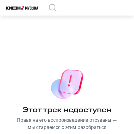
Этот трек недоступен
Права на его воспроизведение отозваны —
мы стараемся с этим разобраться