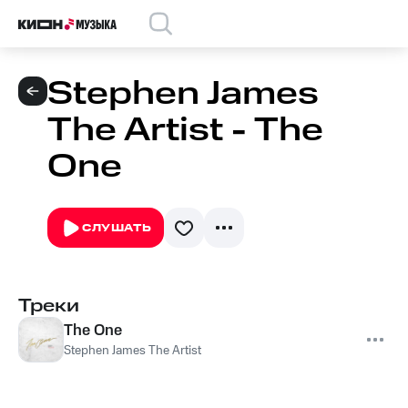
Stephen James
The Artist - The
One
СЛУШАТЬ
Треки
The One
Stephen James The Artist