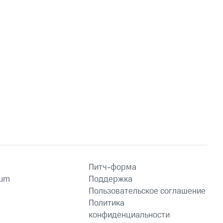
Питч-форма
ium
Поддержка
Пользовательское соглашение
Политика
конфиденциальности