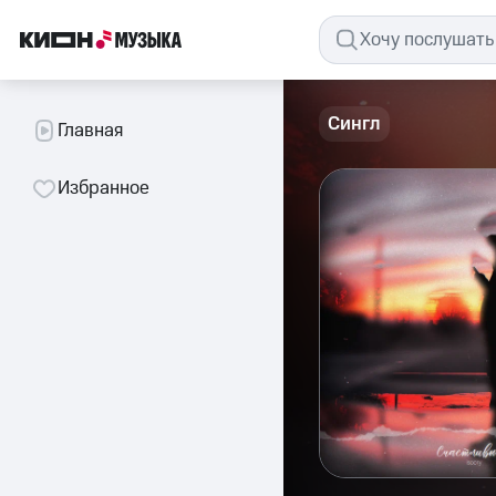
Сингл
Главная
Избранное