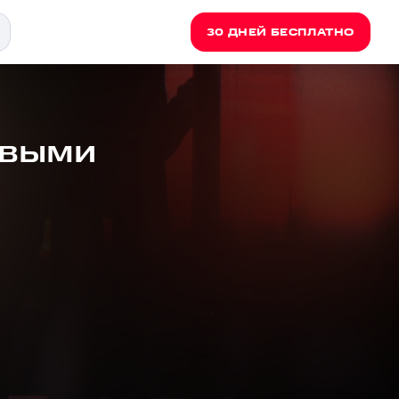
30 ДНЕЙ БЕСПЛАТНО
ивыми