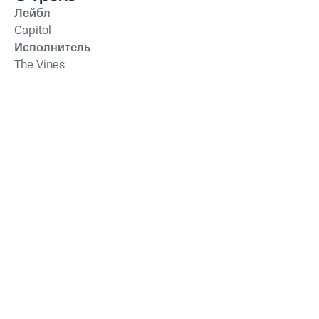
Лейбл
Capitol
Исполнитель
The Vines