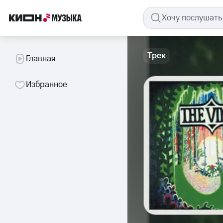
Трек
Главная
Избранное