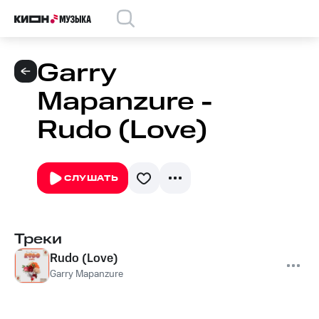
Garry
Mapanzure -
Rudo (Love)
СЛУШАТЬ
Треки
Rudo (Love)
Garry Mapanzure