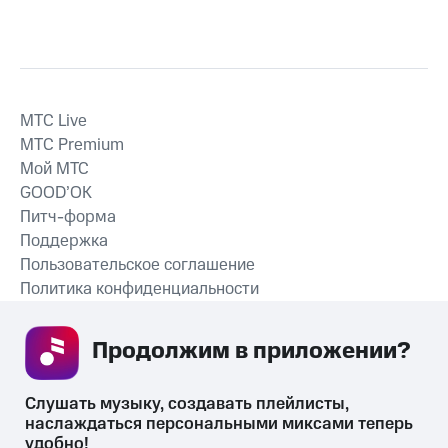
MTС Live
MTС Premium
Мой МТС
GOOD’OK
Питч-форма
Поддержка
Пользовательское соглашение
Политика конфиденциальности
Рекомендательные технологии
Продолжим в приложении? 
СКАЧАТЬ ПРИЛОЖЕНИЕ
Слушать музыку, создавать плейлисты, 
наслаждаться персональными миксами теперь 
удобно!