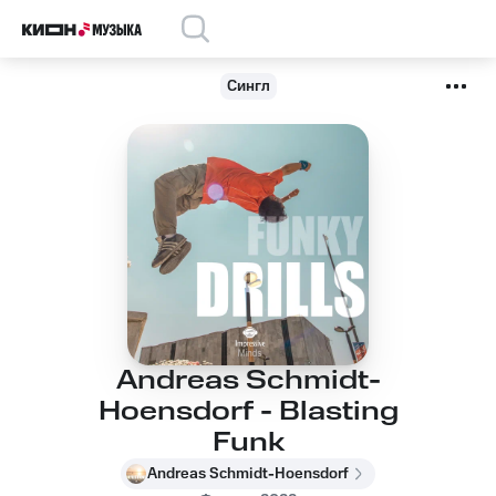
Сингл
Andreas Schmidt-
Hoensdorf - Blasting
Funk
Andreas Schmidt-Hoensdorf