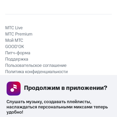
MTС Live
MTС Premium
Мой МТС
GOOD’OK
Питч-форма
Поддержка
Пользовательское соглашение
Политика конфиденциальности
Рекомендательные технологии
Продолжим в приложении? 
СКАЧАТЬ ПРИЛОЖЕНИЕ
Слушать музыку, создавать плейлисты, 
наслаждаться персональными миксами теперь 
удобно!