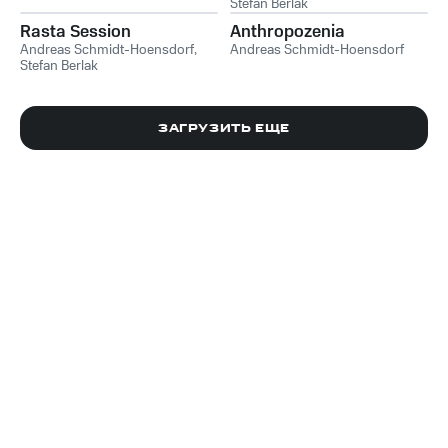
Stefan Berlak
Rasta Session
Anthropozenia
Andreas Schmidt-Hoensdorf
,
Andreas Schmidt-Hoensdorf
Stefan Berlak
ЗАГРУЗИТЬ ЕЩЕ