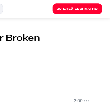
30 ДНЕЙ БЕСПЛАТНО
r Broken
3:09