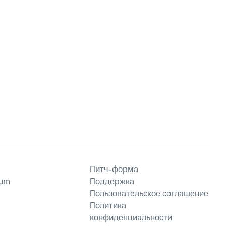
Питч-форма
ium
Поддержка
Пользовательское соглашение
Политика
конфиденциальности