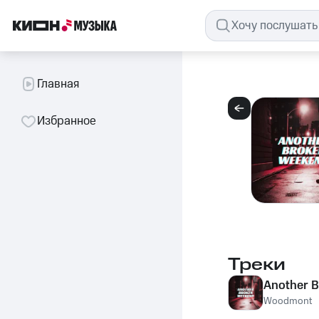
Главная
Избранное
Треки
Another 
Woodmont