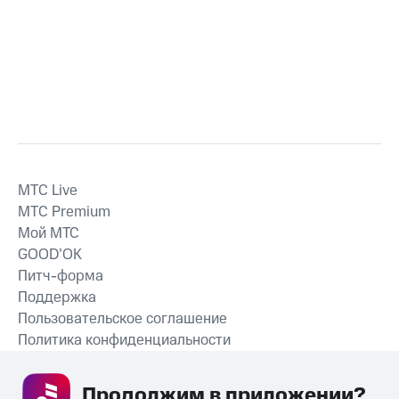
MTС Live
MTС Premium
Мой МТС
GOOD’OK
Питч-форма
Поддержка
Пользовательское соглашение
Политика конфиденциальности
Рекомендательные технологии
Продолжим в приложении? 
СКАЧАТЬ ПРИЛОЖЕНИЕ