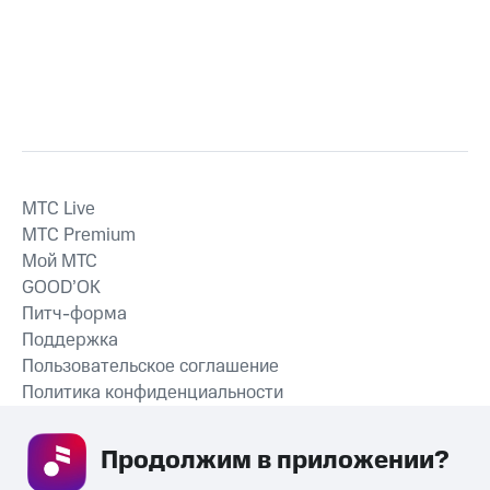
MTС Live
MTС Premium
Мой МТС
GOOD’OK
Питч-форма
Поддержка
Пользовательское соглашение
Политика конфиденциальности
Рекомендательные технологии
Продолжим в приложении? 
СКАЧАТЬ ПРИЛОЖЕНИЕ