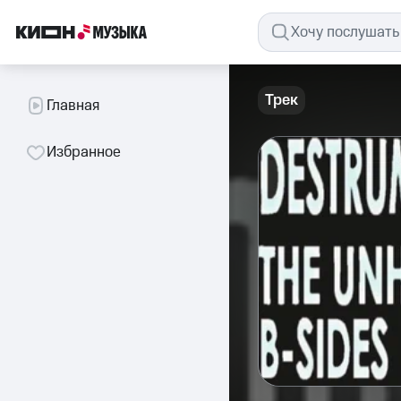
Трек
Главная
Избранное