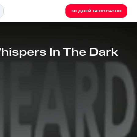
30 ДНЕЙ БЕСПЛАТНО
hispers In The Dark