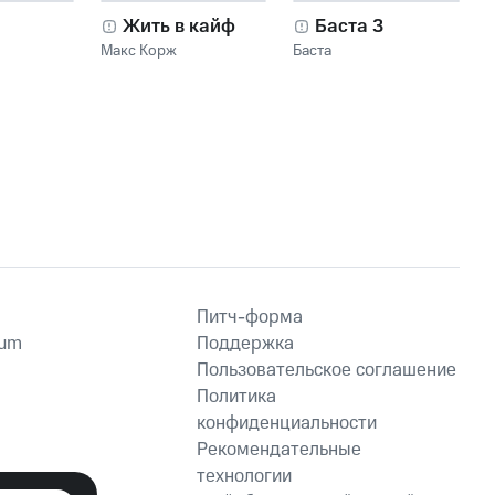
Жить в кайф
Баста 3
Макс Корж
Баста
Питч-форма
ium
Поддержка
Пользовательское соглашение
Политика
конфиденциальности
Рекомендательные
технологии