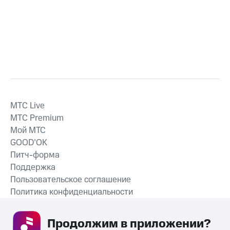
MTС Live
MTС Premium
Мой МТС
GOOD’OK
Питч-форма
Поддержка
Пользовательское соглашение
Политика конфиденциальности
Рекомендательные технологии
Продолжим в приложении? 
СКАЧАТЬ ПРИЛОЖЕНИЕ