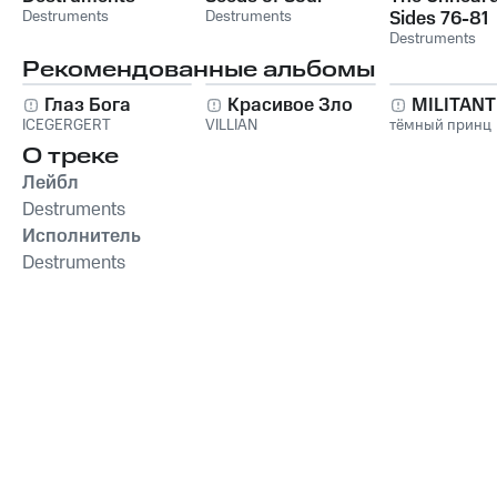
Destruments
Destruments
Sides 76-81
Destruments
Рекомендованные альбомы
Глаз Бога
Красивое Зло
MILITAN
ICEGERGERT
VILLIAN
тёмный принц
О треке
Лейбл
Destruments
Исполнитель
Destruments