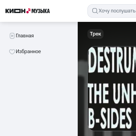
Трек
Главная
Избранное