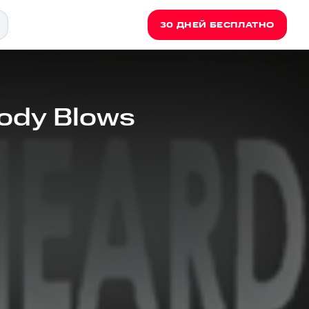
30 ДНЕЙ БЕСПЛАТНО
ody Blows