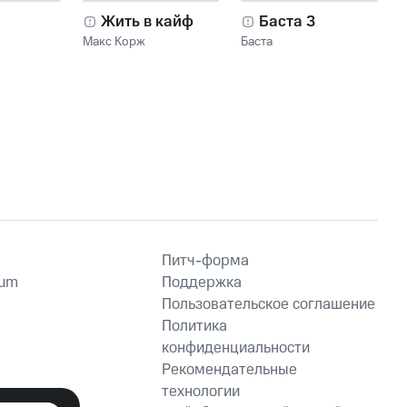
Жить в кайф
Баста 3
Макс Корж
Баста
Питч-форма
ium
Поддержка
Пользовательское соглашение
Политика
конфиденциальности
Рекомендательные
технологии