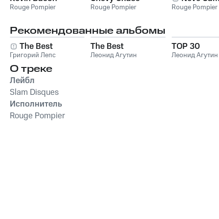
Rouge Pompier
Rouge Pompier
Rouge Pompier
Рекомендованные альбомы
The Best
The Best
TOP 30
Григорий Лепс
Леонид Агутин
Леонид Агутин
О треке
Лейбл
Slam Disques
Исполнитель
Rouge Pompier