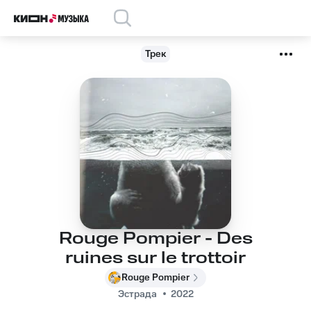
Трек
Rouge Pompier - Des
ruines sur le trottoir
Rouge Pompier
Эстрада
2022