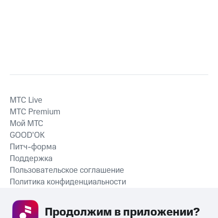
MTС Live
MTС Premium
Мой МТС
GOOD’OK
Питч-форма
Поддержка
Пользовательское соглашение
Политика конфиденциальности
Рекомендательные технологии
Продолжим в приложении? 
СКАЧАТЬ ПРИЛОЖЕНИЕ