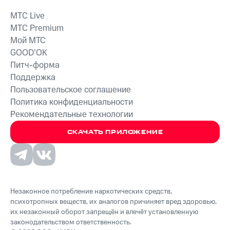
MTС Live
MTС Premium
Мой МТС
GOOD’OK
Питч-форма
Поддержка
Пользовательское соглашение
Политика конфиденциальности
Рекомендательные технологии
СКАЧАТЬ ПРИЛОЖЕНИЕ
Незаконное потребление наркотических средств,
психотропных веществ, их аналогов причиняет вред здоровью,
их незаконный оборот запрещён и влечёт установленную
законодательством ответственность.