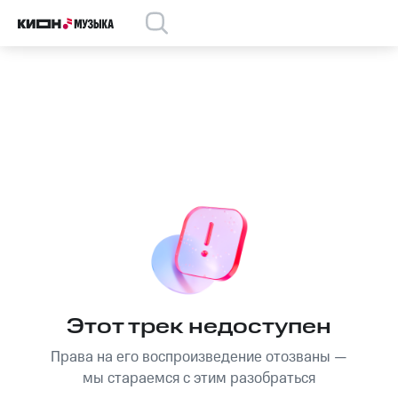
Этот трек недоступен
Права на его воспроизведение отозваны —
мы стараемся с этим разобраться