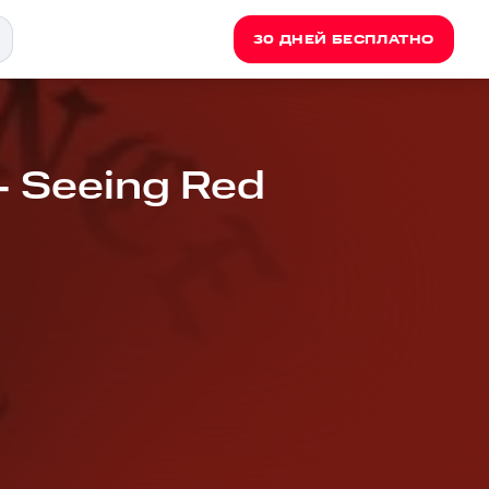
30 ДНЕЙ БЕСПЛАТНО
- Seeing Red