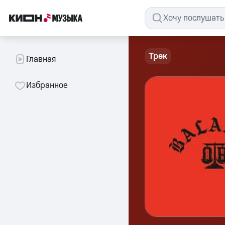
Трек
Главная
Избранное