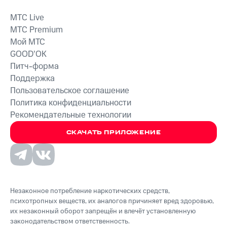
MTС Live
MTС Premium
Мой МТС
GOOD’OK
Питч-форма
Поддержка
Пользовательское соглашение
Политика конфиденциальности
Рекомендательные технологии
СКАЧАТЬ ПРИЛОЖЕНИЕ
Незаконное потребление наркотических средств,
психотропных веществ, их аналогов причиняет вред здоровью,
их незаконный оборот запрещён и влечёт установленную
законодательством ответственность.