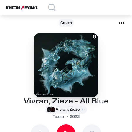
Сингл
Vivran, Zieze - All Blue
Vivran, Zieze
Техно
2023