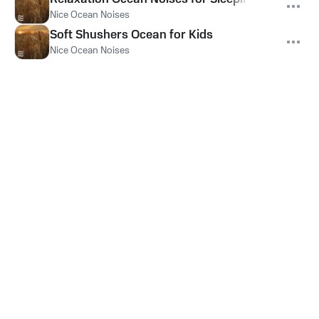
Nice Ocean Noises
Soft Shushers Ocean for Kids
Nice Ocean Noises