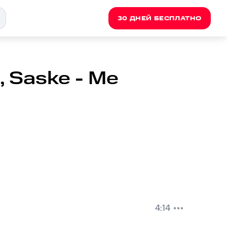
30 ДНЕЙ БЕСПЛАТНО
, Saske - Me
4:14