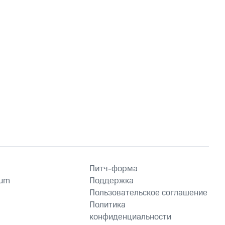
Питч-форма
ium
Поддержка
Пользовательское соглашение
Политика
конфиденциальности