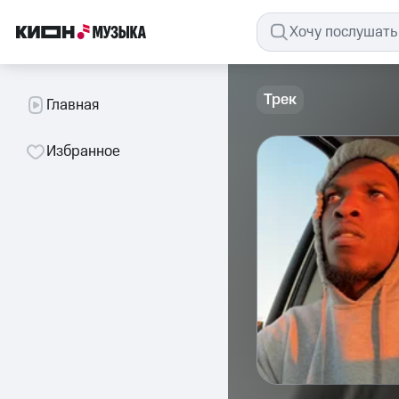
Трек
Главная
Избранное