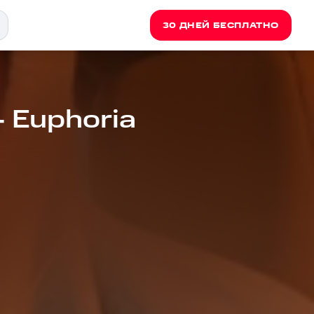
30 ДНЕЙ БЕСПЛАТНО
 Euphoria