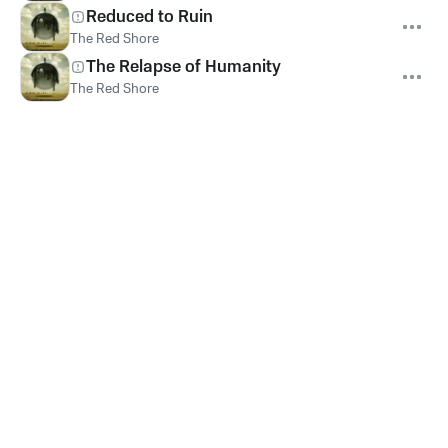
Reduced to Ruin
The Red Shore
The Relapse of Humanity
The Red Shore