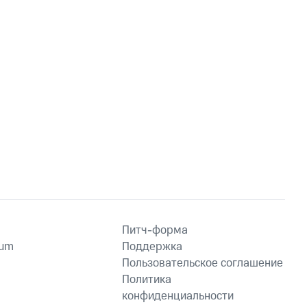
Питч-форма
ium
Поддержка
Пользовательское соглашение
Политика
конфиденциальности